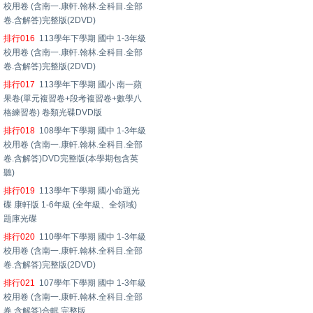
校用卷 (含南一.康軒.翰林.全科目.全部
卷.含解答)完整版(2DVD)
排行016
113學年下學期 國中 1-3年級
校用卷 (含南一.康軒.翰林.全科目.全部
卷.含解答)完整版(2DVD)
排行017
113學年下學期 國小 南一蘋
果卷(單元複習卷+段考複習卷+數學八
格練習卷) 卷類光碟DVD版
排行018
108學年下學期 國中 1-3年級
校用卷 (含南一.康軒.翰林.全科目.全部
卷.含解答)DVD完整版(本學期包含英
聽)
排行019
113學年下學期 國小命題光
碟 康軒版 1-6年級 (全年級、全領域)
題庫光碟
排行020
110學年下學期 國中 1-3年級
校用卷 (含南一.康軒.翰林.全科目.全部
卷.含解答)完整版(2DVD)
排行021
107學年下學期 國中 1-3年級
校用卷 (含南一.康軒.翰林.全科目.全部
卷.含解答)合輯 完整版